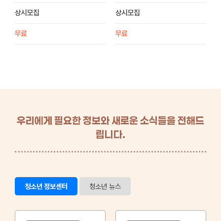
상시모집
상시모집
무료
무료
우리에게 필요한 정보와 새로운 소식들을 전해드
립니다.
청소년 정보센터
청소년 뉴스